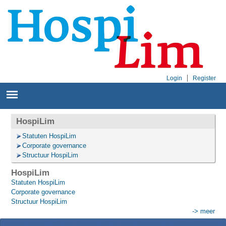
Login
Register
HospiLim
Statuten HospiLim
Corporate governance
Structuur HospiLim
HospiLim
Statuten HospiLim
Corporate governance
Structuur HospiLim
-> meer