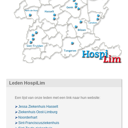
Leden HospiLim
Een lijst van onze leden met een link naar hun website:
Jessa Ziekenhuis Hasselt
Ziekenhuis Oost-Limburg
Noorderhart
Sint-Franciscusziekenhuis